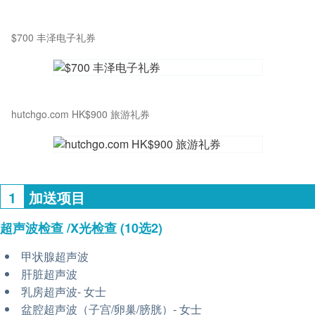
$700 丰泽电子礼券
hutchgo.com HK$900 旅游礼券
1
加送项目
超声波检查 /X光检查
(10选2)
甲状腺超声波
肝脏超声波
乳房超声波- 女士
盆腔超声波（子宫/卵巢/膀胱）- 女士