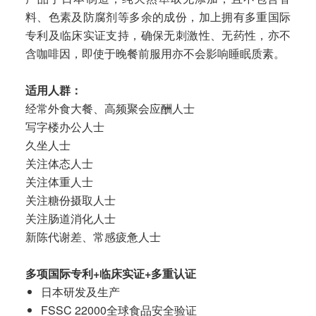
料、色素及防腐剂等多余的成份，加上拥有多重国际
专利及临床实证支持，确保无刺激性、无药性，亦不
含咖啡因，即使于晚餐前服用亦不会影响睡眠质素。
适用人群：
经常外食大餐、高频聚会应酬人士
写字楼办公人士
久坐人士
关注体态人士
关注体重人士
关注糖份摄取人士
关注肠道消化人士
新陈代谢差、常感疲惫人士
多项国际专利
+临床实证+多重认证
日本研发及生产
FSSC 22000全球食品安全验证