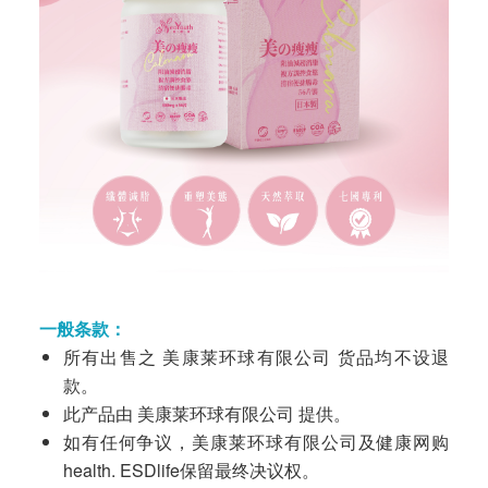
一般条款：
所有出售之 美康莱环球有限公司 货品均不设退
款。
此产品由 美康莱环球有限公司 提供。
如有任何争议，美康莱环球有限公司及健康网购
health. ESDlife保留最终决议权。