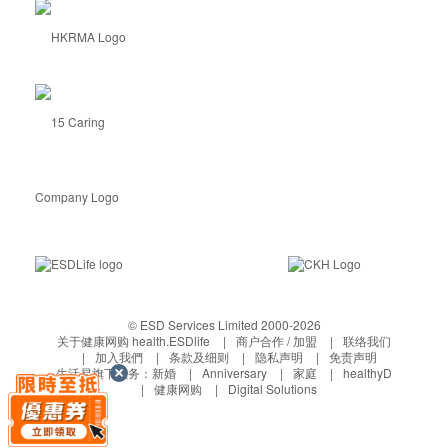
© ESD Services Limited 2000-2026
关于健康网购 health.ESDlife
商户合作 / 加盟
联络我们
加入我們
条款及细则
隐私声明
免责声明
生活易旗下业务：
新婚
Anniversary
家庭
healthyD
健康网购
Digital Solutions