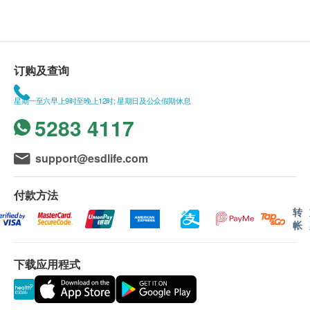
订购及查询
星期一至六早上9时至晚上12时; 星期日及公众假期休息
5283 4117
support@esdlife.com
付款方法
转
帐
下载应用程式