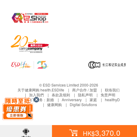
© ESD Services Limited 2000-2026
关于健康网购 health.ESDlife
商户合作 / 加盟
联络我们
加入我們
条款及细则
隐私声明
免责声明
生活易旗下业务：
新婚
Anniversary
家庭
healthyD
健康网购
Digital Solutions
3,370.0
HK$