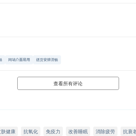
畅
网站介面易用
送货安排流畅
查看所有评论
皮肤健康
抗氧化
免疫力
改善睡眠
消除疲劳
抗衰