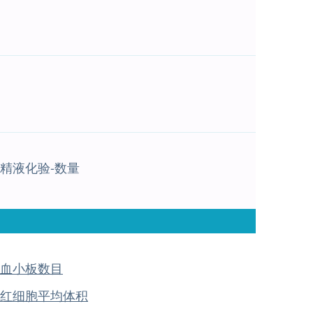
精液化验-数量
血小板数目
红细胞平均体积