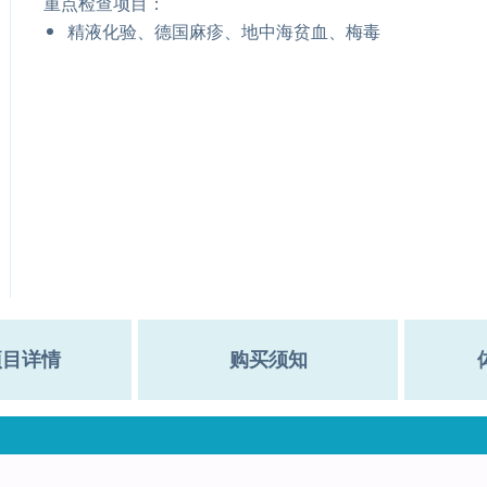
重点检查项目：
精液化验、德国麻疹、地中海贫血、梅毒
项目详情
购买须知