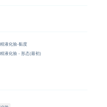
精液化验-黏度
精液化验 - 形态(最初)
液化验