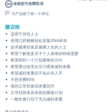
体检前可免费取消
为产品留下第一个评论
建议给
适用于所有人士
使用口腔棉棒轻松采集DNA样本
追求健康饮食及健康人生的人士
希望了解更多关于个人身体的特殊需要
希望得到一个计划膳食的方向
希望透过改变生活习惯来减轻体重
希望减轻体重但不知从何入手
不想浪费时间
维持正常饮食后体重回升
正寻找简单及有效的膳食计划
一般饮食计划下无法减轻体重
重点检查项目：