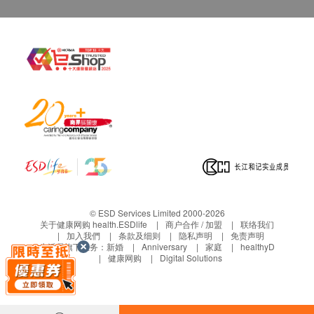
© ESD Services Limited 2000-2026
关于健康网购 health.ESDlife
商户合作 / 加盟
联络我们
加入我們
条款及细则
隐私声明
免责声明
生活易旗下业务：
新婚
Anniversary
家庭
healthyD
健康网购
Digital Solutions