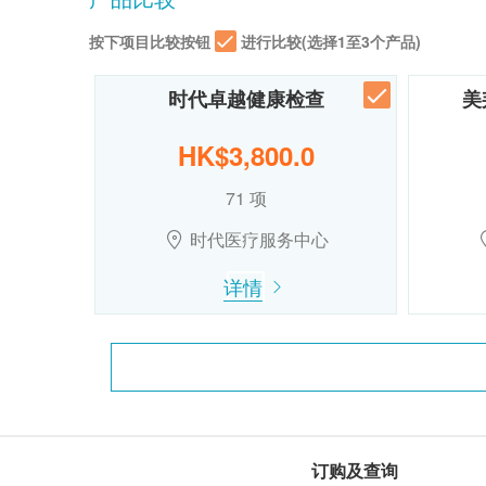
按下项目比较按钮
进行比较(选择1至3个产品)
时代卓越健康检查
美
HK$3,800.0
71 项
时代医疗服务中心
详情
订购及查询