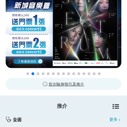
首次驗身指引及推介
推介
全面
更多