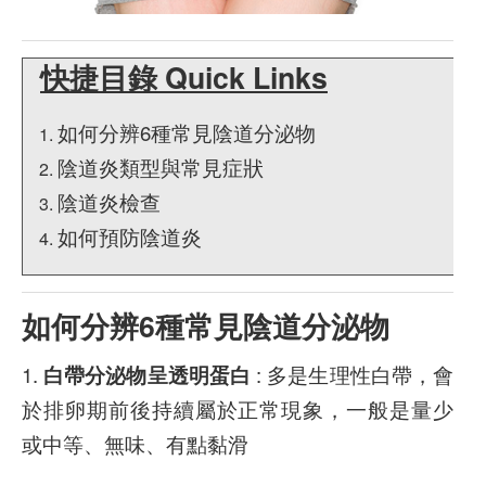
快捷目錄 Quick Links
如何分辨6種常見陰道分泌物
陰道炎類型與常見症狀
陰道炎檢查
如何預防陰道炎
如何分辨6種常見陰道分泌物
1.
白帶分泌物呈透明蛋白
: 多是生理性白帶，會
於排卵期前後持續屬於正常現象，一般是量少
或中等、無味、有點黏滑