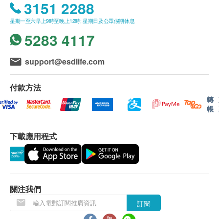
3151 2288
星期一至六早上9時至晚上12時; 星期日及公眾假期休息
5283 4117
support@esdlife.com
付款方法
轉
帳
下載應用程式
關注我們
訂閱