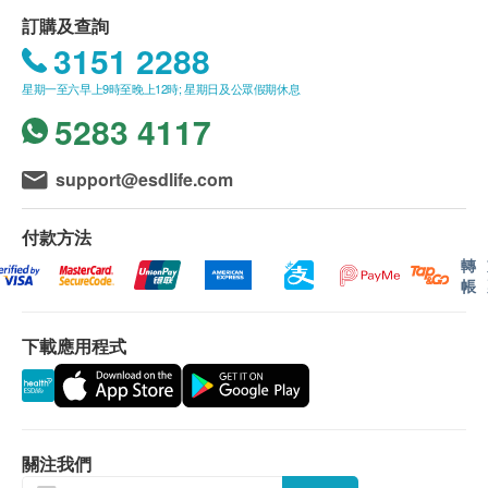
訂購及查詢
3151 2288
星期一至六早上9時至晚上12時; 星期日及公眾假期休息
5283 4117
support@esdlife.com
付款方法
轉
帳
下載應用程式
關注我們