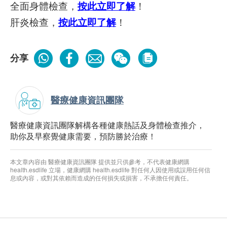
全面身體檢查，
按此立即了解
！
肝炎檢查，
按此立即了解
！
分享
醫療健康資訊團隊
醫療健康資訊團隊解構各種健康熱話及身體檢查推介，
助你及早察覺健康需要，預防勝於治療！
本文章內容由 醫療健康資訊團隊 提供並只供參考，不代表健康網購
health.esdlife 立場，健康網購 health.esdlife 對任何人因使用或誤用任何信
息或內容，或對其依賴而造成的任何損失或損害，不承擔任何責任。