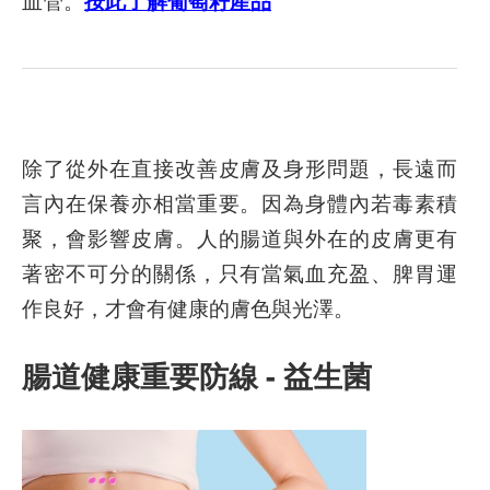
按此了解葡萄籽產品
除了從外在直接改善皮膚及身形問題，長遠而
言內在保養亦相當重要。因為身體內若毒素積
聚，會影響皮膚。人的腸道與外在的皮膚更有
著密不可分的關係，只有當氣血充盈、脾胃運
作良好，才會有健康的膚色與光澤。
腸道健康重要防線 -
益生菌