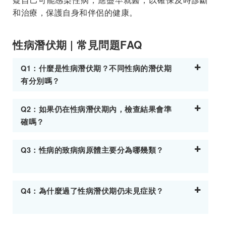
和治療，保護自身和伴侶的健康。
性病潛伏期 | 常見問題FAQ
Q1：什麼是性病潛伏期？不同性病的潛伏期
有分別嗎？
Q2：如果仍在性病潛伏期內，檢查結果會準
確嗎？
Q3：性病的致病病原體主要分為哪幾類？
Q4：為什麼過了性病潛伏期仍未見症狀？