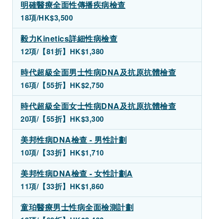
明確醫療全面性傳播疾病檢查
18項/
HK$3,500
毅力Kinetics詳細性病檢查
12項/【81折】HK$1,380
時代超級全面男士性病DNA及抗原抗體檢查
16項/【55折】HK$2,750
時代超級全面女士性病DNA及抗原抗體檢查
20項/【55折】HK$3,300
美邦性病DNA檢查 - 男性計劃
10項/【33折】HK$1,710
美邦性病DNA檢查 - 女性計劃A
11項/【33折】HK$1,860
童珀醫療男士性病全面檢測計劃