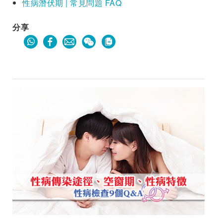
性病潛伏期 | 常見問題 FAQ
分享