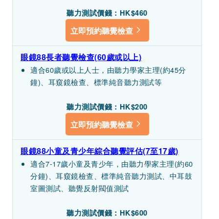
聽力測試價錢：HK$460
立即預約聽覺檢查
眼鏡88長者聽覺檢查(60歲或以上)
適合60歲或以上人士，由聽力學家主理(約45分
鐘)、耳窺鏡檢查、標準純音聽力測試等
聽力測試價錢：HK$200
立即預約聽覺檢查
眼鏡88小童及青少年綜合聽覺評估(7至17歲)
適合7-17歲小童及青少年，由聽力學家主理(約60
分鐘)、耳窺鏡檢查、標準純音聽力測試、中耳鼓
室圖測試、聽覺反射閥值測試
聽力測試價錢：HK$600