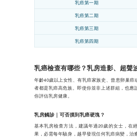
乳癌第一期
乳癌第二期
乳癌第三期
乳癌第四期
乳癌檢查有哪些？乳房造影、超聲
年齡40歲以上女性、有乳癌家族史、曾患卵巢癌
者都是乳癌高危族。即使你並非上述群組，也應
你評估乳房健康。
乳房觸診｜可否摸到乳癌硬塊？
基本乳房檢查方法，建議年過20歲的女士，在
果，必需每年驗身，越早發現任何乳癌病變，治