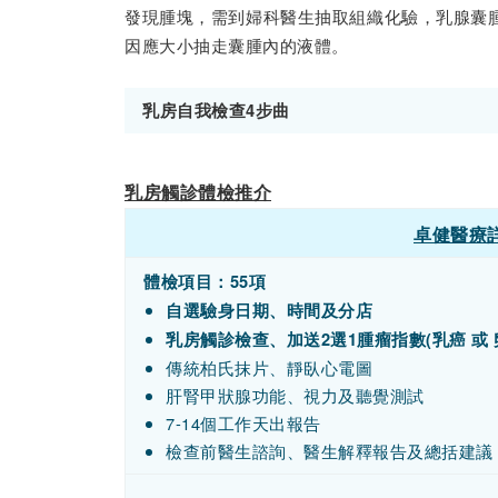
發現腫塊，需到婦科醫生抽取組織化驗，乳腺囊
因應大小抽走囊腫內的液體。
乳房自我檢查4步曲
乳房觸診體檢推介
卓健醫療
體檢項目：55項
自選驗身日期、時間及分店
乳房觸診檢查、加送2選1腫瘤指數(乳癌 或 
傳統柏氏抹片、靜臥心電圖
肝腎甲狀腺功能、視力及聽覺測試
7-14個工作天出報告
檢查前醫生諮詢、醫生解釋報告及總括建議