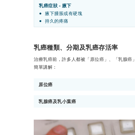
乳癌症狀 - 腋下
腋下腫脹或有硬塊
持久的疼痛
乳癌種類、分期及乳癌存活率
治療乳癌前，許多人都被「原位癌」、「乳腺癌
簡單講解：
原位癌
乳腺癌及乳小葉癌