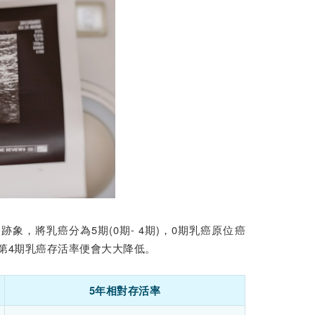
，將乳癌分為5期(0期- 4期)，0期乳癌原位癌
惡化，第4期乳癌存活率便會大大降低。
5年相對存活率