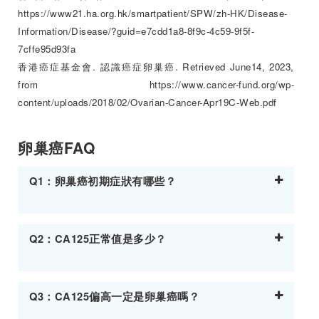
https://www21.ha.org.hk/smartpatient/SPW/zh-HK/Disease-
Information/Disease/?guid=e7cdd1a8-8f9c-4c59-9f5f-
7cffe95d93fa
香港癌症基金會. 認識癌症卵巢癌. Retrieved June14, 2023,
from
https://www.cancer-fund.org/wp-
content/uploads/2018/02/Ovarian-Cancer-Apr19C-Web.pdf
卵巢癌FAQ
Q1：卵巢癌初期症狀有哪些？
Q2：CA125正常值是多少？
Q3：CA125偏高一定是卵巢癌嗎？