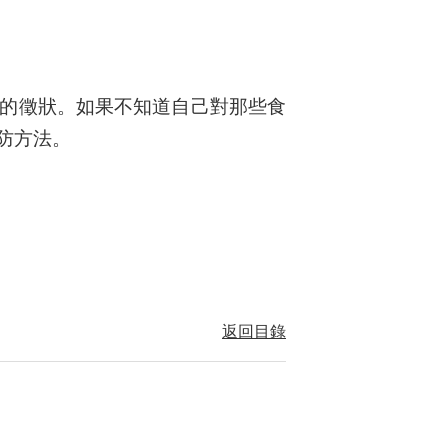
的徵狀。如果不知道自己對那些食
防方法。
返回目錄