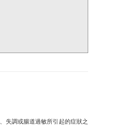
、失調或腸道過敏所引起的症狀之