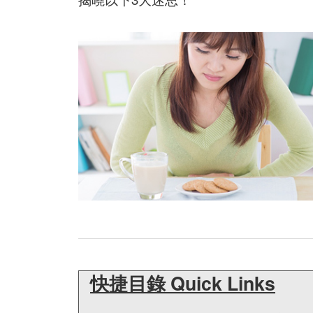
快捷目錄 Quick Links