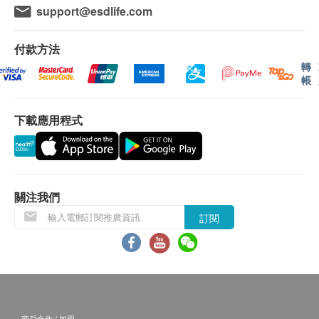
support@esdlife.com
付款方法
轉
帳
下載應用程式
關注我們
訂閱
商戶合作 / 加盟