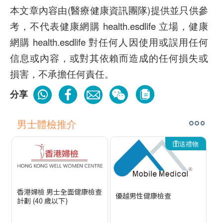
本文章內容由(醫療健康資訊團隊)提供並只供參
考，不代表健康網購 health.esdlife 立場，健康
網購 health.esdlife 對任何人因使用或誤用任何
信息或內容，或對其依賴而造成的任何損失或
損害，不承擔任何責任。
分享
男士體檢推介
送禮物
香港婦檢 男士全面健康檢查
優越男性健康檢查
計劃 (40 歲以下)