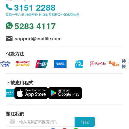
3151 2288
星期一至六早上9時至晚上12時; 星期日及公眾假期休息
5283 4117
support@esdlife.com
付款方法
轉
帳
下載應用程式
關注我們
訂閱