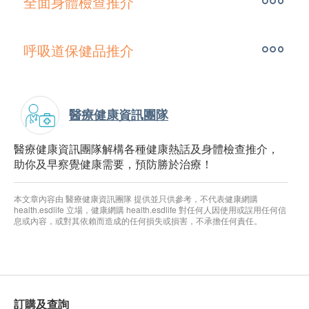
全面身體檢查推介
呼吸道保健品推介
醫療健康資訊團隊
醫療健康資訊團隊解構各種健康熱話及身體檢查推介，
助你及早察覺健康需要，預防勝於治療！
本文章內容由 醫療健康資訊團隊 提供並只供參考，不代表健康網購
health.esdlife 立場，健康網購 health.esdlife 對任何人因使用或誤用任何信
息或內容，或對其依賴而造成的任何損失或損害，不承擔任何責任。
訂購及查詢