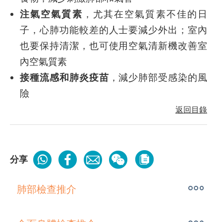
注氣空氣質素
，尤其在空氣質素不佳的日
子，心肺功能較差的人士要減少外出；室內
也要保持清潔，也可使用空氣清新機改善室
內空氣質素
接種流感和肺炎疫苗
，減少肺部受感染的風
險
返回目錄
分享
肺部檢查推介