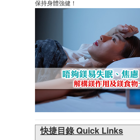
保持身體強健！
快捷目錄 Quick Links