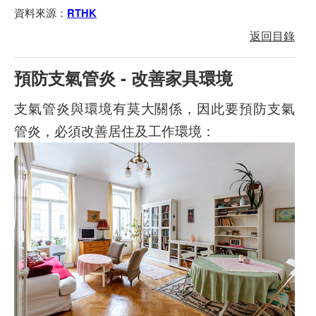
資料來源：
RTHK
返回目錄
預防支氣管炎 - 改善家具環境
支氣管炎與環境有莫大關係，因此要預防支氣
管炎，必須改善居住及工作環境：