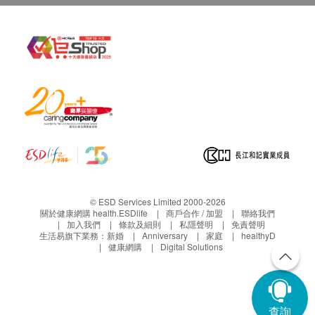
© ESD Services Limited 2000-2026
關於健康網購 health.ESDlife
商戶合作 / 加盟
聯絡我們
加入我們
條款及細則
私隱聲明
免責聲明
生活易旗下業務：
新婚
Anniversary
家庭
healthyD
健康網購
Digital Solutions
查詢