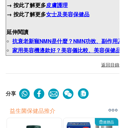
→ 按此了解更多
皮膚護理
→ 按此了解更多
女士及美容保健品
延伸閱讀
抗衰老新寵NMN是什麼？NMN功效、副作用及N
家用美容機邉款好？美容儀比較、美容保健品推
返回目錄
分享
益生菌保健品推介
連贈品