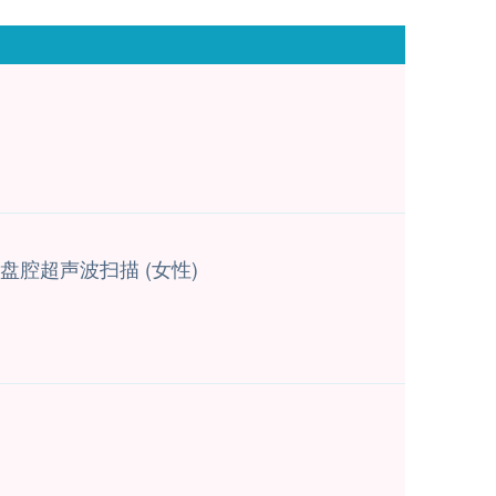
盘腔超声波扫描 (女性)