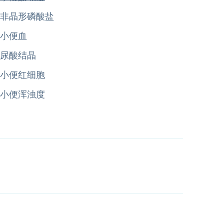
非晶形磷酸盐
小便血
尿酸结晶
小便红细胞
小便浑浊度