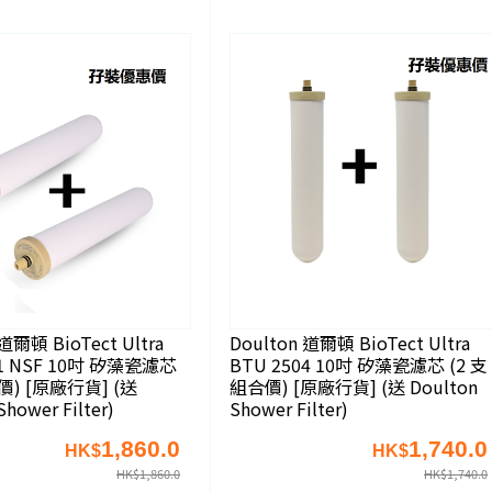
 道爾頓 BioTect Ultra
Doulton 道爾頓 BioTect Ultra
01 NSF 10吋 矽藻瓷濾芯
BTU 2504 10吋 矽藻瓷濾芯 (2 支
價) [原廠行貨] (送
組合價) [原廠行貨] (送 Doulton
Shower Filter)
Shower Filter)
1,860.0
1,740.0
HK$
HK$
HK$
1,860.0
HK$
1,740.0